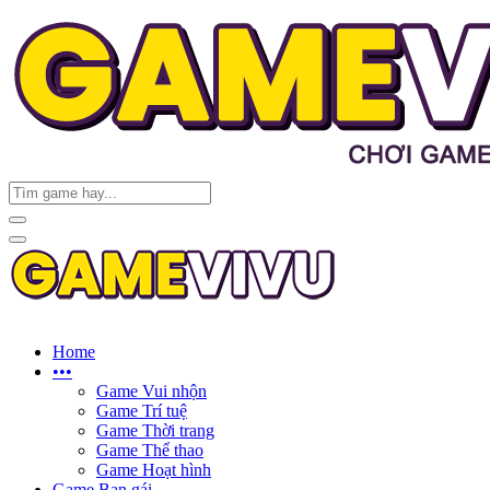
Home
•••
Game Vui nhộn
Game Trí tuệ
Game Thời trang
Game Thể thao
Game Hoạt hình
Game Bạn gái