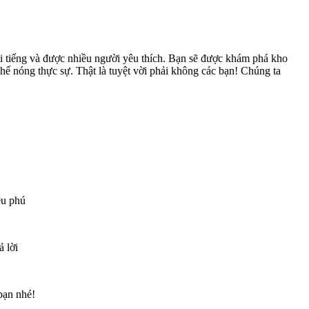
 nổi tiếng và được nhiều người yêu thích. Bạn sẽ được khám phá kho
hế nóng thực sự. Thật là tuyệt vời phải không các bạn! Chúng ta
ệu phú
 lời
 bạn nhé!