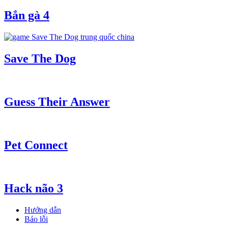
Bắn gà 4
Save The Dog
Guess Their Answer
Pet Connect
Hack não 3
Hướng dẫn
Báo lỗi