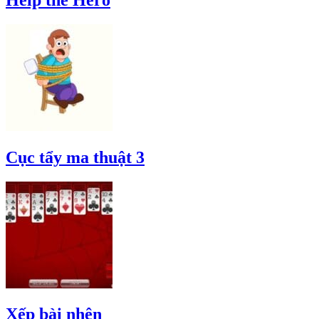
Cục tẩy ma thuật 3
Xếp bài nhện