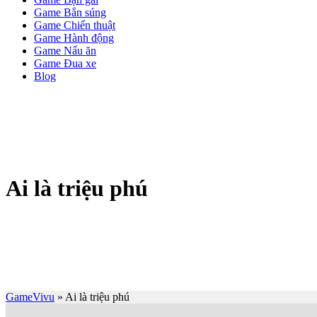
Game Bắn súng
Game Chiến thuật
Game Hành động
Game Nấu ăn
Game Đua xe
Blog
Ai là triệu phú
GameVivu
»
Ai là triệu phú