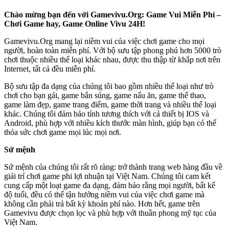
Chào mừng bạn đến với Gamevivu.Org: Game Vui Miễn Phí –
Chơi Game hay, Game Online Vivu 24H!
Gamevivu.Org mang lại niềm vui của việc chơi game cho mọi
người, hoàn toàn miễn phí. Với bộ sưu tập phong phú hơn 5000 trò
chơi thuộc nhiều thể loại khác nhau, được thu thập từ khắp nơi trên
Internet, tất cả đều miễn phí.
Bộ sưu tập đa dạng của chúng tôi bao gồm nhiều thể loại như trò
chơi cho bạn gái, game bắn súng, game nấu ăn, game thể thao,
game làm đẹp, game trang điểm, game thời trang và nhiều thể loại
khác. Chúng tôi đảm bảo tính tương thích với cả thiết bị IOS và
Android, phù hợp với nhiều kích thước màn hình, giúp bạn có thể
thỏa sức chơi game mọi lúc mọi nơi.
Sứ mệnh
Sứ mệnh của chúng tôi rất rõ ràng: trở thành trang web hàng đầu về
giải trí chơi game phi lợi nhuận tại Việt Nam. Chúng tôi cam kết
cung cấp một loạt game đa dạng, đảm bảo rằng mọi người, bất kể
độ tuổi, đều có thể tận hưởng niềm vui của việc chơi game mà
không cần phải trả bất kỳ khoản phí nào. Hơn hết, game trên
Gamevivu được chọn lọc và phù hợp với thuần phong mỹ tục của
Việt Nam.