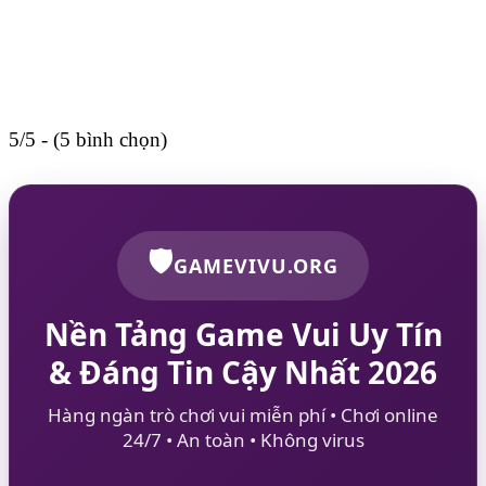
5/5 - (5 bình chọn)
🛡️
GAMEVIVU.ORG
Nền Tảng Game Vui Uy Tín
& Đáng Tin Cậy Nhất 2026
Hàng ngàn trò chơi vui miễn phí • Chơi online
24/7 • An toàn • Không virus