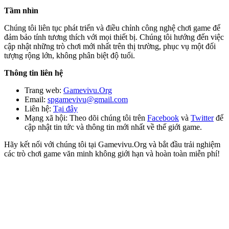
Tầm nhìn
Chúng tôi liên tục phát triển và điều chỉnh công nghệ chơi game để
đảm bảo tính tương thích với mọi thiết bị. Chúng tôi hướng đến việc
cập nhật những trò chơi mới nhất trên thị trường, phục vụ một đối
tượng rộng lớn, không phân biệt độ tuổi.
Thông tin liên hệ
Trang web:
Gamevivu.Org
Email:
spgamevivu@gmail.com
Liên hệ:
Tại đây
Mạng xã hội: Theo dõi chúng tôi trên
Facebook
và
Twitter
để
cập nhật tin tức và thông tin mới nhất về thế giới game.
Hãy kết nối với chúng tôi tại Gamevivu.Org và bắt đầu trải nghiệm
các trò chơi game văn minh không giới hạn và hoàn toàn miễn phí!